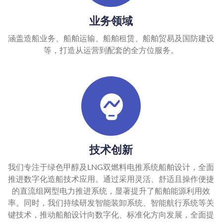
业务领域
涵盖造船业务、船舶运输、船舶租赁、船舶贸易及国防建设
等，打造从运营到配套的全方位服务。
技术创新
我们专注于绿色甲醇及LNG双燃料电推系统船舶设计，全面
推进数字化造船技术应用。通过采用灵活、舒适且操作便捷
的直流组网型电力推进系统，显著提升了船舶能源利用效
率。同时，我们持续研发智能装卸系统、智能航行系统等关
键技术，推动船舶设计向数字化、标准化方向发展，全面提