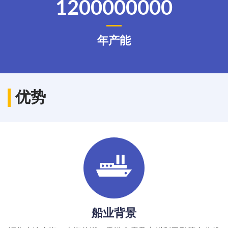
1200000000
年产能
优势
船业背景