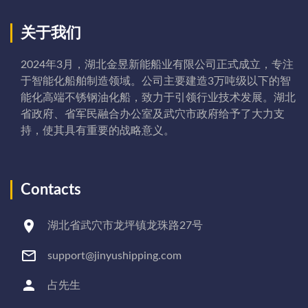
关于我们
2024年3月，湖北金昱新能船业有限公司正式成立，专注
于智能化船舶制造领域。公司主要建造3万吨级以下的智
能化高端不锈钢油化船，致力于引领行业技术发展。湖北
省政府、省军民融合办公室及武穴市政府给予了大力支
持，使其具有重要的战略意义。
Contacts
湖北省武穴市龙坪镇龙珠路27号
support@jinyushipping.com
占先生