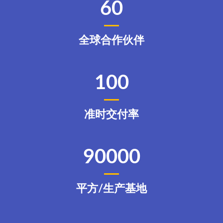
60
全球合作伙伴
100
准时交付率
90000
平方/生产基地