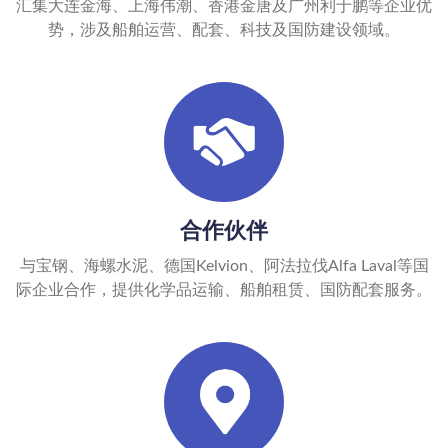
汇集大连金海、上海伟潮、香港金唐及广州利于鹏等企业优
势，涉及船舶运营、配套、科技及国防建设领域。
合作伙伴
与宝钢、海螺水泥、德国Kelvion、阿法拉伐Alfa Laval等国
际企业合作，提供化学品运输、船舶租赁、国防配套服务。