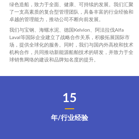
绿色造船，致力于全面、健康、可持续的发展。我们汇聚
了一支高素质的复合型管理团队，具备丰富的行业经验和
卓越的管理能力，推动公司不断向前发展。
我们与宝钢、海螺水泥、德国Kelvion、阿法拉伐Alfa
Laval等国际企业建立了战略合作关系，积极拓展国际市
场，提供全球化的服务。同时，我们与国内外高校和技术
机构合作，共同推动新能源船舶技术的研发，并致力于全
球销售网络的建设和品牌知名度的提升。
15
年/行业经验