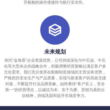
升船舶的操作便捷性与航行安全性。
未来规划
依托“金海系”企业资源优势，公司持续深化与中石油、中石
化等大型央企的战略合作，积极调整经营策略以满足客户多
元化需求。我们充分发挥在船舶制造领域的主营业务优势，
严格把控安全生产与产品质量，实现与新老客户的高效无缝
对接，不断提升行业品牌形象。始终秉持"客户至上，安全
第一"的经营理念，以诚信为本、实干为要、坚韧为基的企
业精神，持续巩固和提升市场竞争力。