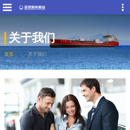
关于我们
首页
关于我们